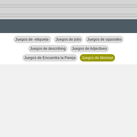
Juegos de -etiqueta-
Juegos de jobs
Juegos de opposites
Juegos de describing
Juegos de Adjectives
Juegos de Encuentra la Pareja
Juegos de Idiomas