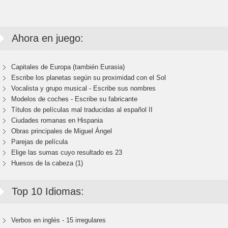
Ahora en juego:
Capitales de Europa (también Eurasia)
Escribe los planetas según su proximidad con el Sol
Vocalista y grupo musical - Escribe sus nombres
Modelos de coches - Escribe su fabricante
Títulos de películas mal traducidas al español II
Ciudades romanas en Hispania
Obras principales de Miguel Ángel
Parejas de película
Elige las sumas cuyo resultado es 23
Huesos de la cabeza (1)
Top 10 Idiomas:
Verbos en inglés - 15 irregulares