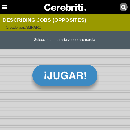
DESCRIBING JOBS (OPPOSITES)
Creado por:
AMPARO
Selecciona una pista y luego su pareja.