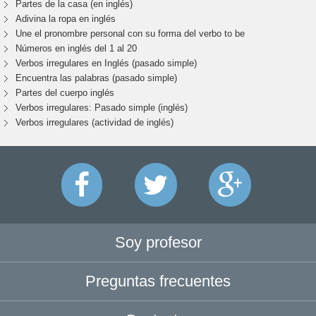
Partes de la casa (en inglés)
Adivina la ropa en inglés
Une el pronombre personal con su forma del verbo to be
Números en inglés del 1 al 20
Verbos irregulares en Inglés (pasado simple)
Encuentra las palabras (pasado simple)
Partes del cuerpo inglés
Verbos irregulares: Pasado simple (inglés)
Verbos irregulares (actividad de inglés)
Soy profesor
Preguntas frecuentes