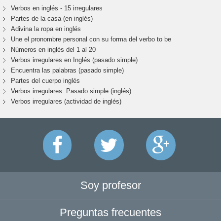
Verbos en inglés - 15 irregulares
Partes de la casa (en inglés)
Adivina la ropa en inglés
Une el pronombre personal con su forma del verbo to be
Números en inglés del 1 al 20
Verbos irregulares en Inglés (pasado simple)
Encuentra las palabras (pasado simple)
Partes del cuerpo inglés
Verbos irregulares: Pasado simple (inglés)
Verbos irregulares (actividad de inglés)
Soy profesor
Preguntas frecuentes