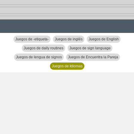
Juegos de -etiqueta-
Juegos de inglés
Juegos de English
Juegos de daily routines
Juegos de sign language
Juegos de lengua de signos
Juegos de Encuentra la Pareja
Juegos de Idiomas