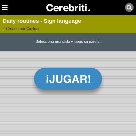
Daily routines - Sign language
Creado por:
Carlos
Selecciona una pista y luego su pareja.