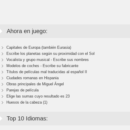
Ahora en juego:
Capitales de Europa (también Eurasia)
Escribe los planetas según su proximidad con el Sol
Vocalista y grupo musical - Escribe sus nombres
Modelos de coches - Escribe su fabricante
Títulos de películas mal traducidas al español II
Ciudades romanas en Hispania
Obras principales de Miguel Ángel
Parejas de película
Elige las sumas cuyo resultado es 23
Huesos de la cabeza (1)
Top 10 Idiomas: