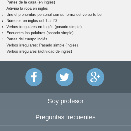
Partes de la casa (en inglés)
Adivina la ropa en inglés
Une el pronombre personal con su forma del verbo to be
Números en inglés del 1 al 20
Verbos irregulares en Inglés (pasado simple)
Encuentra las palabras (pasado simple)
Partes del cuerpo inglés
Verbos irregulares: Pasado simple (inglés)
Verbos irregulares (actividad de inglés)
Soy profesor
Preguntas frecuentes