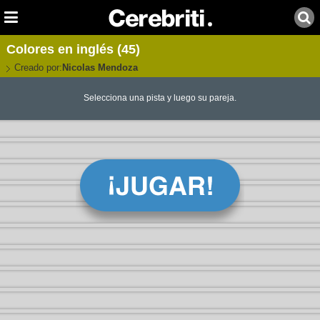
Colores en inglés (45)
Creado por:
Nicolas Mendoza
Selecciona una pista y luego su pareja.