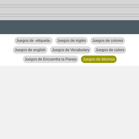
Juegos de -etiqueta-
Juegos de inglés
Juegos de colores
Juegos de english
Juegos de Vocabulary
Juegos de colors
Juegos de Encuentra la Pareja
Juegos de Idiomas