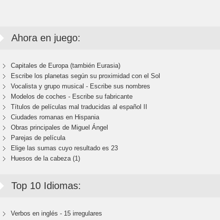
Ahora en juego:
Capitales de Europa (también Eurasia)
Escribe los planetas según su proximidad con el Sol
Vocalista y grupo musical - Escribe sus nombres
Modelos de coches - Escribe su fabricante
Títulos de películas mal traducidas al español II
Ciudades romanas en Hispania
Obras principales de Miguel Ángel
Parejas de película
Elige las sumas cuyo resultado es 23
Huesos de la cabeza (1)
Top 10 Idiomas:
Verbos en inglés - 15 irregulares