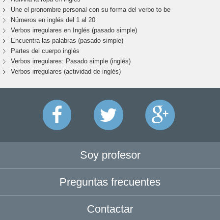
Une el pronombre personal con su forma del verbo to be
Números en inglés del 1 al 20
Verbos irregulares en Inglés (pasado simple)
Encuentra las palabras (pasado simple)
Partes del cuerpo inglés
Verbos irregulares: Pasado simple (inglés)
Verbos irregulares (actividad de inglés)
Soy profesor
Preguntas frecuentes
Contactar