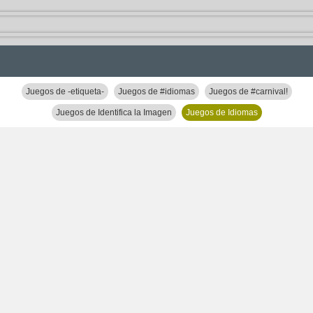
Juegos de -etiqueta-
Juegos de #idiomas
Juegos de #carnival!
Juegos de Identifica la Imagen
Juegos de Idiomas