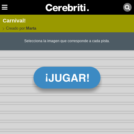
Carnival!
Creado por:
Marta
Selecciona la imagen que corresponde a cada pista.