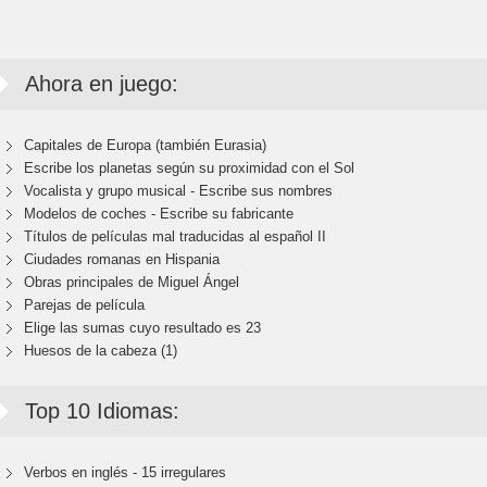
Ahora en juego:
Capitales de Europa (también Eurasia)
Escribe los planetas según su proximidad con el Sol
Vocalista y grupo musical - Escribe sus nombres
Modelos de coches - Escribe su fabricante
Títulos de películas mal traducidas al español II
Ciudades romanas en Hispania
Obras principales de Miguel Ángel
Parejas de película
Elige las sumas cuyo resultado es 23
Huesos de la cabeza (1)
Top 10 Idiomas:
Verbos en inglés - 15 irregulares