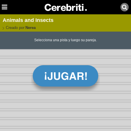
Animals and Insects
Creado por:
Nerea
Selecciona una pista y luego su pareja.