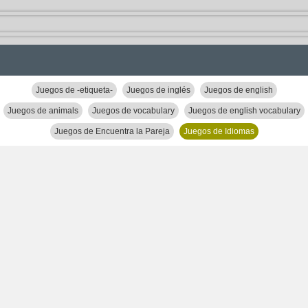
Juegos de -etiqueta-
Juegos de inglés
Juegos de english
Juegos de animals
Juegos de vocabulary
Juegos de english vocabulary
Juegos de Encuentra la Pareja
Juegos de Idiomas