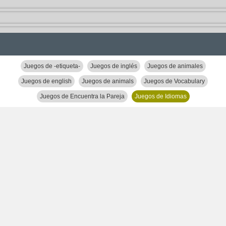
Juegos de -etiqueta-
Juegos de inglés
Juegos de animales
Juegos de english
Juegos de animals
Juegos de Vocabulary
Juegos de Encuentra la Pareja
Juegos de Idiomas