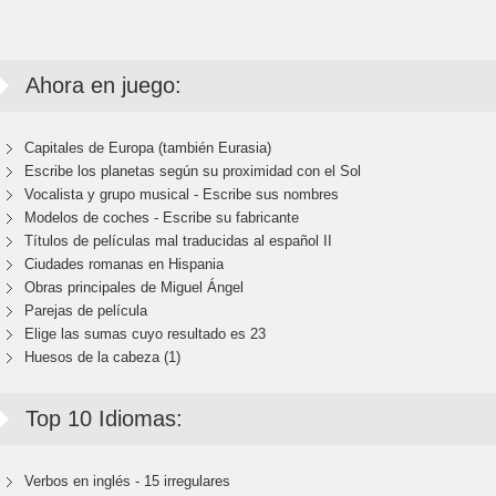
Ahora en juego:
Capitales de Europa (también Eurasia)
Escribe los planetas según su proximidad con el Sol
Vocalista y grupo musical - Escribe sus nombres
Modelos de coches - Escribe su fabricante
Títulos de películas mal traducidas al español II
Ciudades romanas en Hispania
Obras principales de Miguel Ángel
Parejas de película
Elige las sumas cuyo resultado es 23
Huesos de la cabeza (1)
Top 10 Idiomas:
Verbos en inglés - 15 irregulares