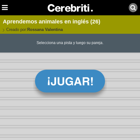
Aprendemos animales en inglés (26)
Creado por:
Rossana Valentina
Selecciona una pista y luego su pareja.