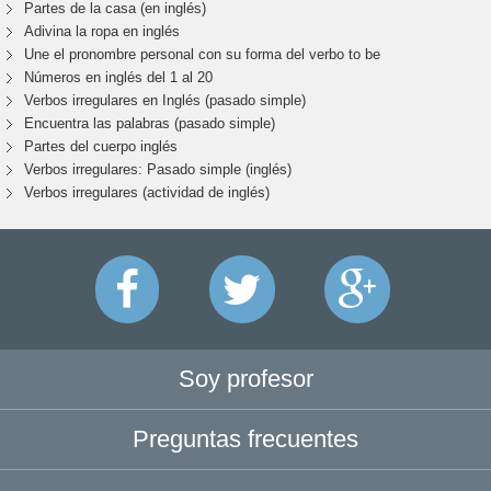
Partes de la casa (en inglés)
Adivina la ropa en inglés
Une el pronombre personal con su forma del verbo to be
Números en inglés del 1 al 20
Verbos irregulares en Inglés (pasado simple)
Encuentra las palabras (pasado simple)
Partes del cuerpo inglés
Verbos irregulares: Pasado simple (inglés)
Verbos irregulares (actividad de inglés)
Soy profesor
Preguntas frecuentes