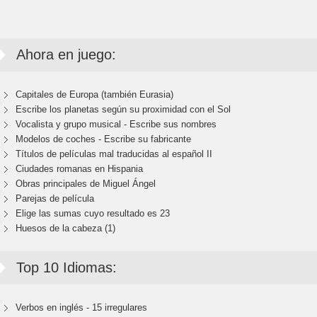
Ahora en juego:
Capitales de Europa (también Eurasia)
Escribe los planetas según su proximidad con el Sol
Vocalista y grupo musical - Escribe sus nombres
Modelos de coches - Escribe su fabricante
Títulos de películas mal traducidas al español II
Ciudades romanas en Hispania
Obras principales de Miguel Ángel
Parejas de película
Elige las sumas cuyo resultado es 23
Huesos de la cabeza (1)
Top 10 Idiomas:
Verbos en inglés - 15 irregulares