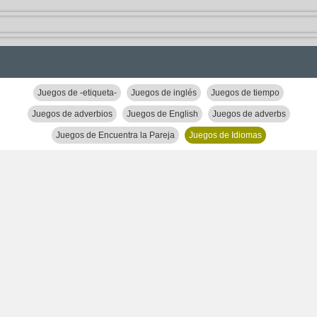
Juegos de -etiqueta-
Juegos de inglés
Juegos de tiempo
Juegos de adverbios
Juegos de English
Juegos de adverbs
Juegos de Encuentra la Pareja
Juegos de Idiomas