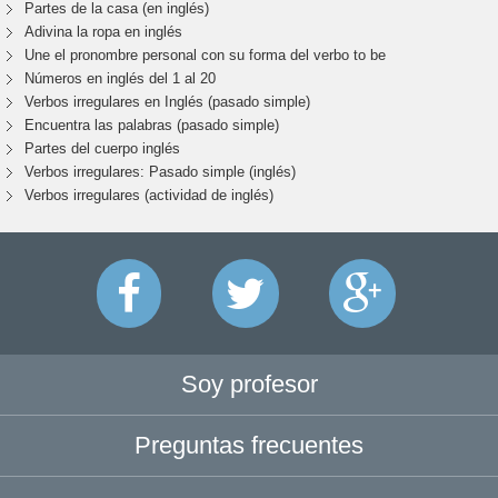
Partes de la casa (en inglés)
Adivina la ropa en inglés
Une el pronombre personal con su forma del verbo to be
Números en inglés del 1 al 20
Verbos irregulares en Inglés (pasado simple)
Encuentra las palabras (pasado simple)
Partes del cuerpo inglés
Verbos irregulares: Pasado simple (inglés)
Verbos irregulares (actividad de inglés)
Soy profesor
Preguntas frecuentes