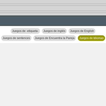
Juegos de -etiqueta-
Juegos de inglés
Juegos de English
Juegos de sentences
Juegos de Encuentra la Pareja
Juegos de Idiomas