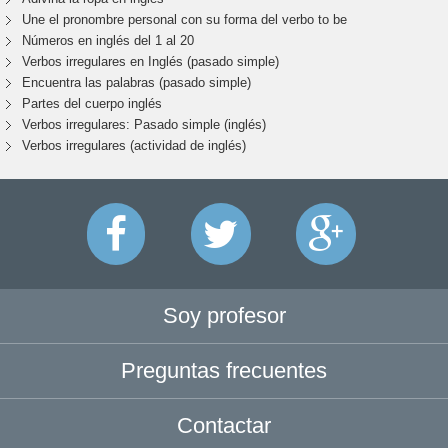
Une el pronombre personal con su forma del verbo to be
Números en inglés del 1 al 20
Verbos irregulares en Inglés (pasado simple)
Encuentra las palabras (pasado simple)
Partes del cuerpo inglés
Verbos irregulares: Pasado simple (inglés)
Verbos irregulares (actividad de inglés)
Soy profesor
Preguntas frecuentes
Contactar