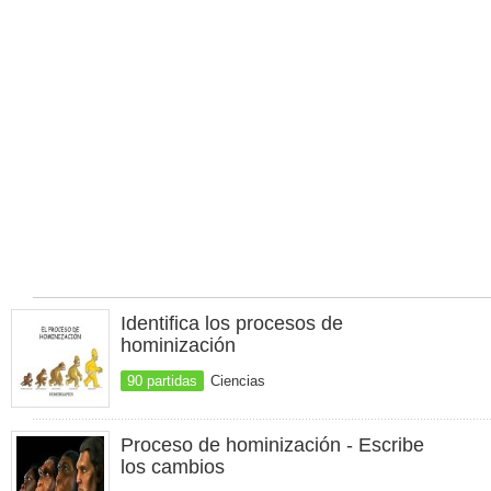
Identifica los procesos de
hominización
90 partidas
Ciencias
Proceso de hominización - Escribe
los cambios