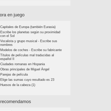
ora en juego
Capitales de Europa (también Eurasia)
Escribe los planetas según su proximidad
con el Sol
Vocalista y grupo musical - Escribe sus
nombres
Modelos de coches - Escribe su fabricante
Títulos de películas mal traducidas al
español II
Ciudades romanas en Hispania
Obras principales de Miguel Ángel
Parejas de película
Elige las sumas cuyo resultado es 23
Huesos de la cabeza (1)
 recomendamos