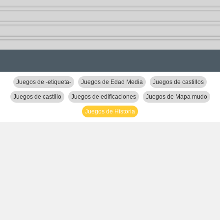
Juegos de -etiqueta-
Juegos de Edad Media
Juegos de castillos
Juegos de castillo
Juegos de edificaciones
Juegos de Mapa mudo
Juegos de Historia