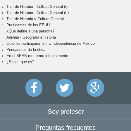
Test de Historia - Cultura General (I)
Test de Historia - Cultura General (II)
Test de Historia y Cultura General
Presidentes de los EEUU
¿Qué define a una persona?
Adivina - Geografía e historia
Quiénes participaron en la independencia de México
Pensadores de la ética
En el SEAB me formo integralmente
¿Sabes qué es?
Soy profesor
Preguntas frecuentes