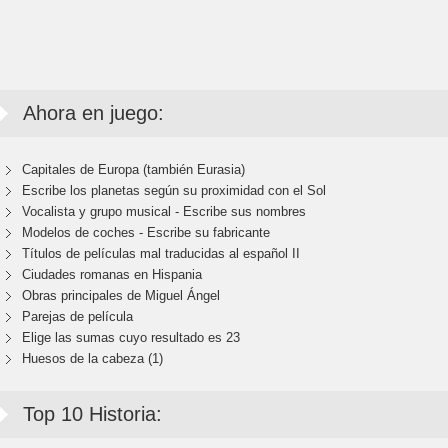
Ahora en juego:
Capitales de Europa (también Eurasia)
Escribe los planetas según su proximidad con el Sol
Vocalista y grupo musical - Escribe sus nombres
Modelos de coches - Escribe su fabricante
Títulos de películas mal traducidas al español II
Ciudades romanas en Hispania
Obras principales de Miguel Ángel
Parejas de película
Elige las sumas cuyo resultado es 23
Huesos de la cabeza (1)
Top 10 Historia: