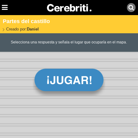
Partes del castillo
Creado por:
Daniel
Selecciona una respuesta y señala el lugar que ocuparía en el mapa.