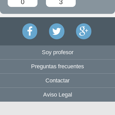
0
3
Soy profesor
Preguntas frecuentes
Contactar
Aviso Legal