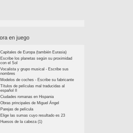
ora en juego
Capitales de Europa (también Eurasia)
Escribe los planetas según su proximidad
con el Sol
Vocalista y grupo musical - Escribe sus
nombres
Modelos de coches - Escribe su fabricante
Títulos de películas mal traducidas al
español II
Ciudades romanas en Hispania
Obras principales de Miguel Ángel
Parejas de película
Elige las sumas cuyo resultado es 23
Huesos de la cabeza (1)