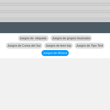
Juegos de -etiqueta-
Juegos de grupos musicales
Juegos de Corea del Sur
Juegos de teen top
Juegos de Tipo Test
Juegos de Música