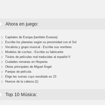
Ahora en juego:
Capitales de Europa (también Eurasia)
Escribe los planetas según su proximidad con el Sol
Vocalista y grupo musical - Escribe sus nombres
Modelos de coches - Escribe su fabricante
Títulos de películas mal traducidas al español II
Ciudades romanas en Hispania
Obras principales de Miguel Ángel
Parejas de película
Elige las sumas cuyo resultado es 23
Huesos de la cabeza (1)
Top 10 Música: