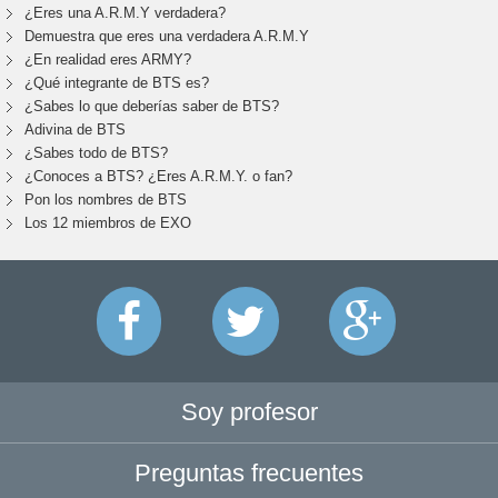
¿Eres una A.R.M.Y verdadera?
Demuestra que eres una verdadera A.R.M.Y
¿En realidad eres ARMY?
¿Qué integrante de BTS es?
¿Sabes lo que deberías saber de BTS?
Adivina de BTS
¿Sabes todo de BTS?
¿Conoces a BTS? ¿Eres A.R.M.Y. o fan?
Pon los nombres de BTS
Los 12 miembros de EXO
Soy profesor
Preguntas frecuentes