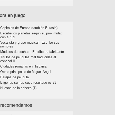
ora en juego
Capitales de Europa (también Eurasia)
Escribe los planetas según su proximidad
con el Sol
Vocalista y grupo musical - Escribe sus
nombres
Modelos de coches - Escribe su fabricante
Títulos de películas mal traducidas al
español II
Ciudades romanas en Hispania
Obras principales de Miguel Ángel
Parejas de película
Elige las sumas cuyo resultado es 23
Huesos de la cabeza (1)
 recomendamos