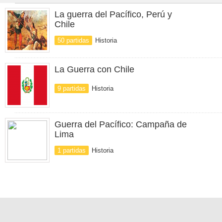
La guerra del Pacífico, Perú y
Chile
50 partidas
Historia
La Guerra con Chile
9 partidas
Historia
Guerra del Pacífico: Campaña de
Lima
1 partidas
Historia