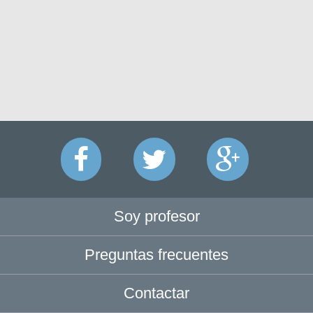
Soy profesor
Preguntas frecuentes
Contactar