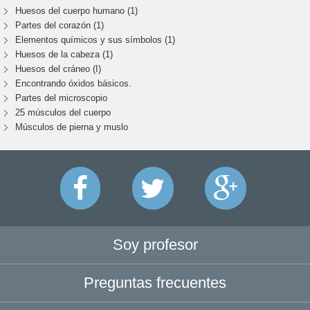
Huesos del cuerpo humano (1)
Partes del corazón (1)
Elementos químicos y sus símbolos (1)
Huesos de la cabeza (1)
Huesos del cráneo (I)
Encontrando óxidos básicos.
Partes del microscopio
25 músculos del cuerpo
Músculos de pierna y muslo
Soy profesor
Preguntas frecuentes