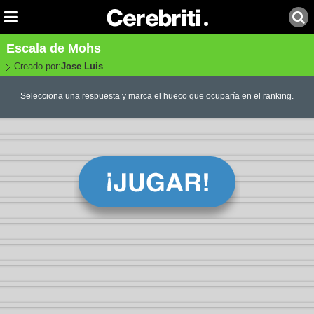
Escala de Mohs
Creado por:
Jose Luis
Selecciona una respuesta y marca el hueco que ocuparía en el ranking.