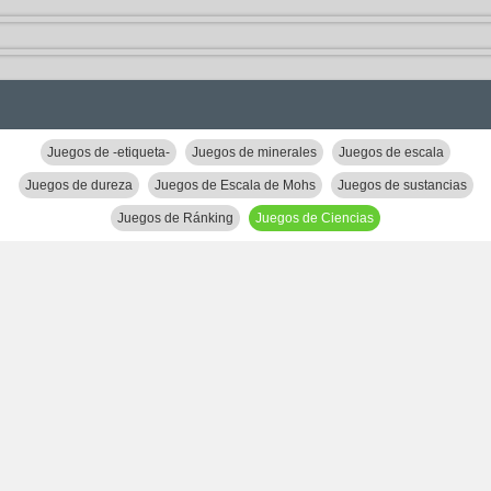
Juegos de -etiqueta-
Juegos de minerales
Juegos de escala
Juegos de dureza
Juegos de Escala de Mohs
Juegos de sustancias
Juegos de Ránking
Juegos de Ciencias