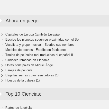
Ahora en juego:
Capitales de Europa (también Eurasia)
Escribe los planetas según su proximidad con el Sol
Vocalista y grupo musical - Escribe sus nombres
Modelos de coches - Escribe su fabricante
Títulos de películas mal traducidas al español II
Ciudades romanas en Hispania
Obras principales de Miguel Ángel
Parejas de película
Elige las sumas cuyo resultado es 23
Huesos de la cabeza (1)
Top 10 Ciencias:
Partes de la célula