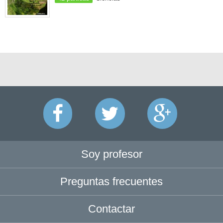
Soy profesor
Preguntas frecuentes
Contactar