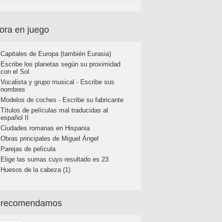
ora en juego
Capitales de Europa (también Eurasia)
Escribe los planetas según su proximidad
con el Sol
Vocalista y grupo musical - Escribe sus
nombres
Modelos de coches - Escribe su fabricante
Títulos de películas mal traducidas al
español II
Ciudades romanas en Hispania
Obras principales de Miguel Ángel
Parejas de película
Elige las sumas cuyo resultado es 23
Huesos de la cabeza (1)
 recomendamos