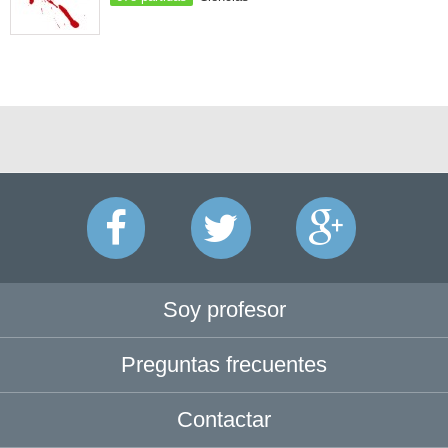
Soy profesor
Preguntas frecuentes
Contactar