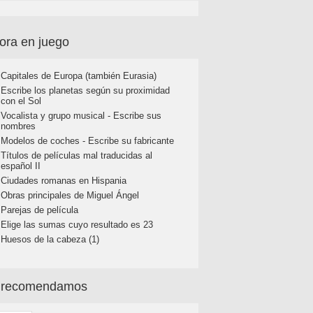
ora en juego
Capitales de Europa (también Eurasia)
Escribe los planetas según su proximidad
con el Sol
Vocalista y grupo musical - Escribe sus
nombres
Modelos de coches - Escribe su fabricante
Títulos de películas mal traducidas al
español II
Ciudades romanas en Hispania
Obras principales de Miguel Ángel
Parejas de película
Elige las sumas cuyo resultado es 23
Huesos de la cabeza (1)
 recomendamos