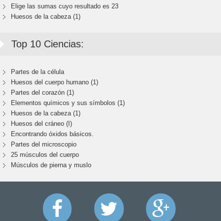
Elige las sumas cuyo resultado es 23
Huesos de la cabeza (1)
Top 10 Ciencias:
Partes de la célula
Huesos del cuerpo humano (1)
Partes del corazón (1)
Elementos químicos y sus símbolos (1)
Huesos de la cabeza (1)
Huesos del cráneo (I)
Encontrando óxidos básicos.
Partes del microscopio
25 músculos del cuerpo
Músculos de pierna y muslo