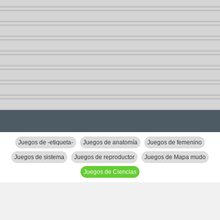
Juegos de -etiqueta-
Juegos de anatomía
Juegos de femenino
Juegos de sistema
Juegos de reproductor
Juegos de Mapa mudo
Juegos de Ciencias