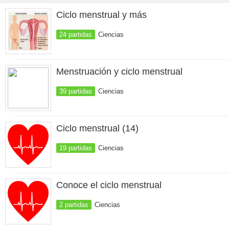
Ciclo menstrual y más
24 partidas
Ciencias
Menstruación y ciclo menstrual
39 partidas
Ciencias
Ciclo menstrual (14)
19 partidas
Ciencias
Conoce el ciclo menstrual
2 partidas
Ciencias