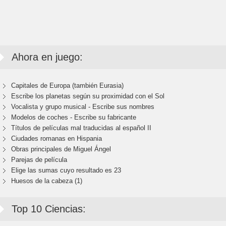
Ahora en juego:
Capitales de Europa (también Eurasia)
Escribe los planetas según su proximidad con el Sol
Vocalista y grupo musical - Escribe sus nombres
Modelos de coches - Escribe su fabricante
Títulos de películas mal traducidas al español II
Ciudades romanas en Hispania
Obras principales de Miguel Ángel
Parejas de película
Elige las sumas cuyo resultado es 23
Huesos de la cabeza (1)
Top 10 Ciencias: