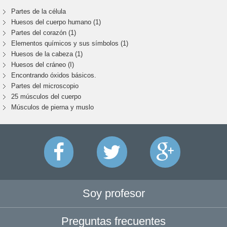
Partes de la célula
Huesos del cuerpo humano (1)
Partes del corazón (1)
Elementos químicos y sus símbolos (1)
Huesos de la cabeza (1)
Huesos del cráneo (I)
Encontrando óxidos básicos.
Partes del microscopio
25 músculos del cuerpo
Músculos de pierna y muslo
Soy profesor
Preguntas frecuentes