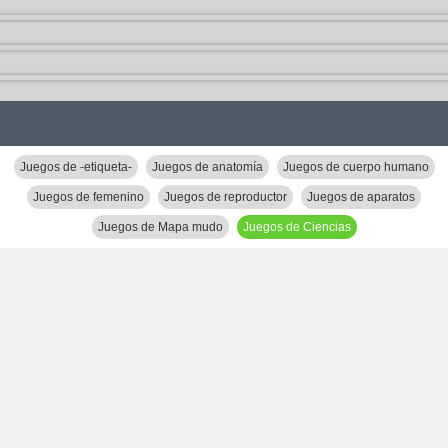
Juegos de -etiqueta-
Juegos de anatomía
Juegos de cuerpo humano
Juegos de femenino
Juegos de reproductor
Juegos de aparatos
Juegos de Mapa mudo
Juegos de Ciencias