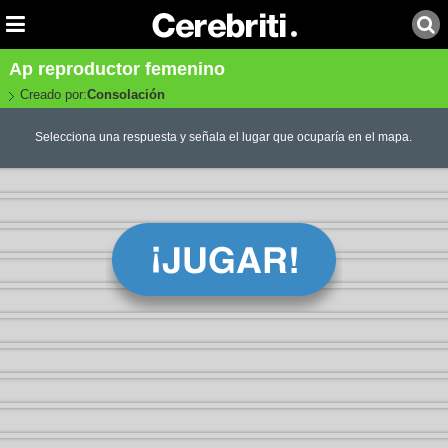
Ap reproductor femenino
Creado por:
Consolación
Selecciona una respuesta y señala el lugar que ocuparía en el mapa.