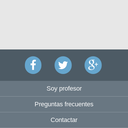
Soy profesor
Preguntas frecuentes
Contactar