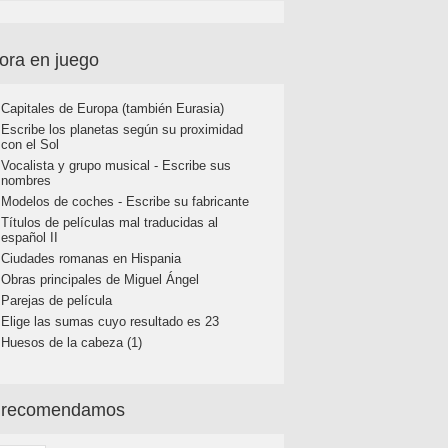
ora en juego
Capitales de Europa (también Eurasia)
Escribe los planetas según su proximidad
con el Sol
Vocalista y grupo musical - Escribe sus
nombres
Modelos de coches - Escribe su fabricante
Títulos de películas mal traducidas al
español II
Ciudades romanas en Hispania
Obras principales de Miguel Ángel
Parejas de película
Elige las sumas cuyo resultado es 23
Huesos de la cabeza (1)
 recomendamos