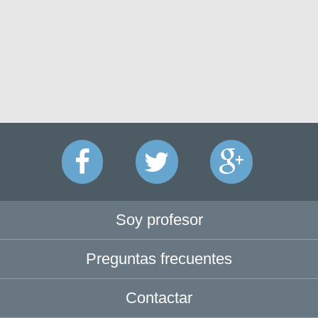
Soy profesor
Preguntas frecuentes
Contactar