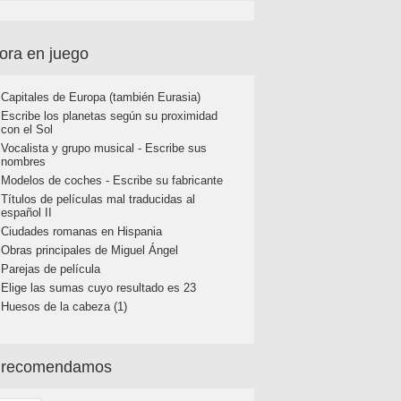
ora en juego
Capitales de Europa (también Eurasia)
Escribe los planetas según su proximidad
con el Sol
Vocalista y grupo musical - Escribe sus
nombres
Modelos de coches - Escribe su fabricante
Títulos de películas mal traducidas al
español II
Ciudades romanas en Hispania
Obras principales de Miguel Ángel
Parejas de película
Elige las sumas cuyo resultado es 23
Huesos de la cabeza (1)
 recomendamos