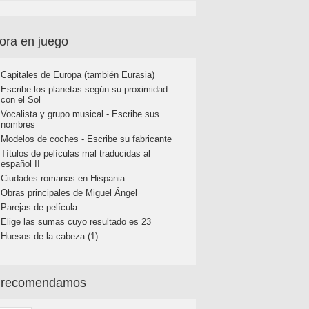
ora en juego
Capitales de Europa (también Eurasia)
Escribe los planetas según su proximidad
con el Sol
Vocalista y grupo musical - Escribe sus
nombres
Modelos de coches - Escribe su fabricante
Títulos de películas mal traducidas al
español II
Ciudades romanas en Hispania
Obras principales de Miguel Ángel
Parejas de película
Elige las sumas cuyo resultado es 23
Huesos de la cabeza (1)
 recomendamos