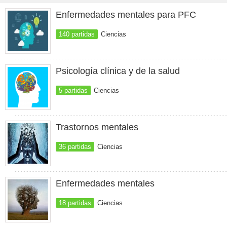
Enfermedades mentales para PFC
140 partidas
Ciencias
Psicología clínica y de la salud
5 partidas
Ciencias
Trastornos mentales
36 partidas
Ciencias
Enfermedades mentales
18 partidas
Ciencias