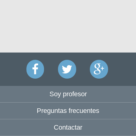
Soy profesor
Preguntas frecuentes
Contactar