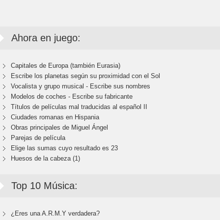
Ahora en juego:
Capitales de Europa (también Eurasia)
Escribe los planetas según su proximidad con el Sol
Vocalista y grupo musical - Escribe sus nombres
Modelos de coches - Escribe su fabricante
Títulos de películas mal traducidas al español II
Ciudades romanas en Hispania
Obras principales de Miguel Ángel
Parejas de película
Elige las sumas cuyo resultado es 23
Huesos de la cabeza (1)
Top 10 Música:
¿Eres una A.R.M.Y verdadera?