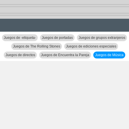
Juegos de -etiqueta-
Juegos de portadas
Juegos de grupos extranjeros
Juegos de The Rolling Stones
Juegos de ediciones especiales
Juegos de directos
Juegos de Encuentra la Pareja
Juegos de Música