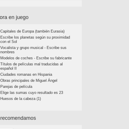
ora en juego
Capitales de Europa (también Eurasia)
Escribe los planetas según su proximidad
con el Sol
Vocalista y grupo musical - Escribe sus
nombres
Modelos de coches - Escribe su fabricante
Títulos de películas mal traducidas al
español II
Ciudades romanas en Hispania
Obras principales de Miguel Ángel
Parejas de película
Elige las sumas cuyo resultado es 23
Huesos de la cabeza (1)
 recomendamos