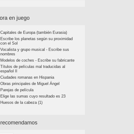
ora en juego
Capitales de Europa (también Eurasia)
Escribe los planetas según su proximidad
con el Sol
Vocalista y grupo musical - Escribe sus
nombres
Modelos de coches - Escribe su fabricante
Títulos de películas mal traducidas al
español II
Ciudades romanas en Hispania
Obras principales de Miguel Ángel
Parejas de película
Elige las sumas cuyo resultado es 23
Huesos de la cabeza (1)
 recomendamos