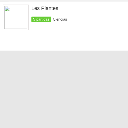
Les Plantes
5 partidas
Ciencias