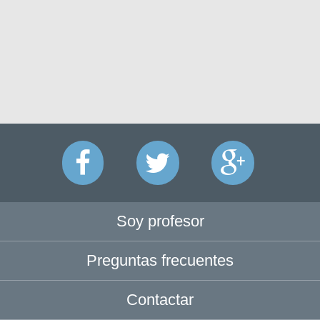
Soy profesor
Preguntas frecuentes
Contactar