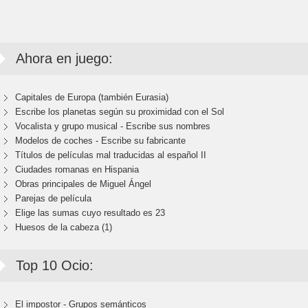
Ahora en juego:
Capitales de Europa (también Eurasia)
Escribe los planetas según su proximidad con el Sol
Vocalista y grupo musical - Escribe sus nombres
Modelos de coches - Escribe su fabricante
Títulos de películas mal traducidas al español II
Ciudades romanas en Hispania
Obras principales de Miguel Ángel
Parejas de película
Elige las sumas cuyo resultado es 23
Huesos de la cabeza (1)
Top 10 Ocio:
El impostor - Grupos semánticos