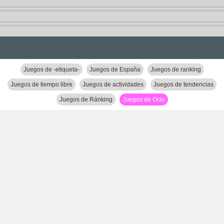
Juegos de -etiqueta-
Juegos de España
Juegos de ranking
Juegos de tiempo libre
Juegos de actividades
Juegos de tendencias
Juegos de Ránking
Juegos de Ocio