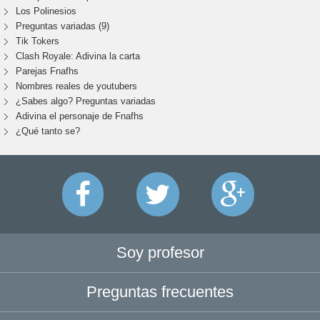
Los Polinesios
Preguntas variadas (9)
Tik Tokers
Clash Royale: Adivina la carta
Parejas Fnafhs
Nombres reales de youtubers
¿Sabes algo? Preguntas variadas
Adivina el personaje de Fnafhs
¿Qué tanto se?
Soy profesor
Preguntas frecuentes