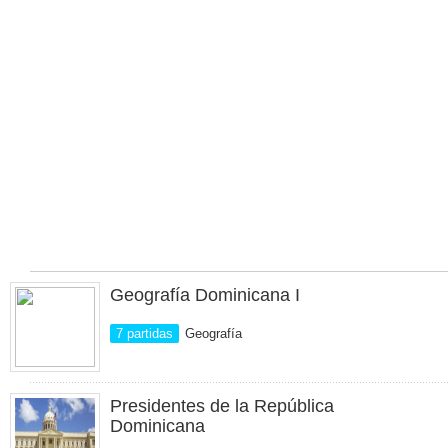
Geografía Dominicana I
7 partidas
Geografía
Presidentes de la República
Dominicana