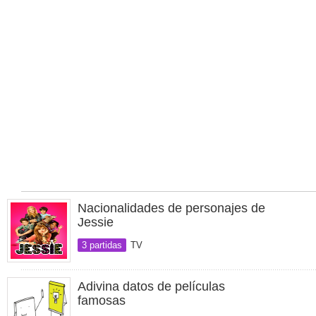
Nacionalidades de personajes de
Jessie
3 partidas
TV
Adivina datos de películas
famosas