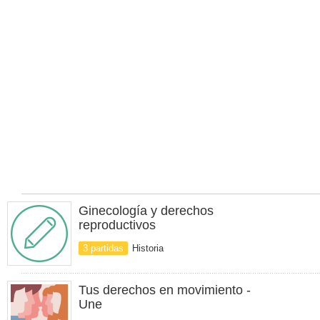
Ginecología y derechos
reproductivos
3 partidas
Historia
Tus derechos en movimiento -
Une