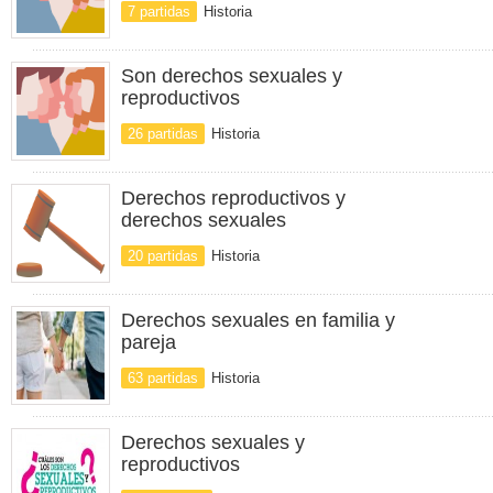
7 partidas
Historia
Son derechos sexuales y
reproductivos
26 partidas
Historia
Derechos reproductivos y
derechos sexuales
20 partidas
Historia
Derechos sexuales en familia y
pareja
63 partidas
Historia
Derechos sexuales y
reproductivos