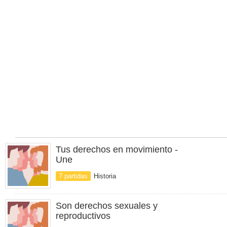
Tus derechos en movimiento -
Une
7 partidas
Historia
Son derechos sexuales y
reproductivos