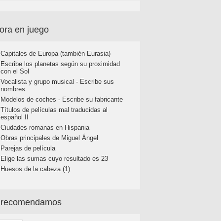
ora en juego
Capitales de Europa (también Eurasia)
Escribe los planetas según su proximidad
con el Sol
Vocalista y grupo musical - Escribe sus
nombres
Modelos de coches - Escribe su fabricante
Títulos de películas mal traducidas al
español II
Ciudades romanas en Hispania
Obras principales de Miguel Ángel
Parejas de película
Elige las sumas cuyo resultado es 23
Huesos de la cabeza (1)
 recomendamos