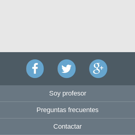
Soy profesor
Preguntas frecuentes
Contactar