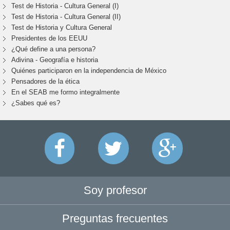
Test de Historia - Cultura General (I)
Test de Historia - Cultura General (II)
Test de Historia y Cultura General
Presidentes de los EEUU
¿Qué define a una persona?
Adivina - Geografía e historia
Quiénes participaron en la independencia de México
Pensadores de la ética
En el SEAB me formo integralmente
¿Sabes qué es?
Soy profesor
Preguntas frecuentes