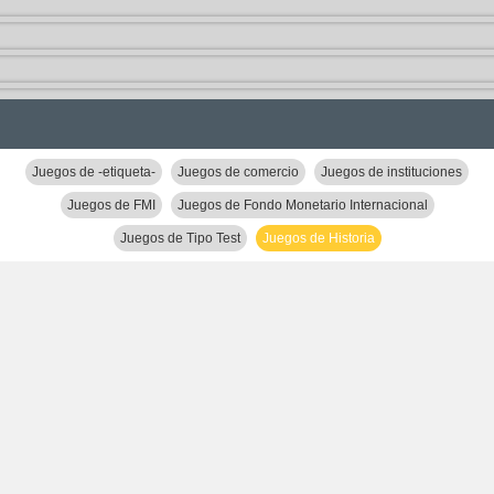
Juegos de -etiqueta-
Juegos de comercio
Juegos de instituciones
Juegos de FMI
Juegos de Fondo Monetario Internacional
Juegos de Tipo Test
Juegos de Historia