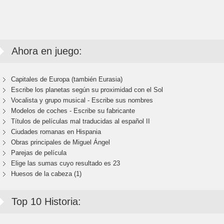
Ahora en juego:
Capitales de Europa (también Eurasia)
Escribe los planetas según su proximidad con el Sol
Vocalista y grupo musical - Escribe sus nombres
Modelos de coches - Escribe su fabricante
Títulos de películas mal traducidas al español II
Ciudades romanas en Hispania
Obras principales de Miguel Ángel
Parejas de película
Elige las sumas cuyo resultado es 23
Huesos de la cabeza (1)
Top 10 Historia: