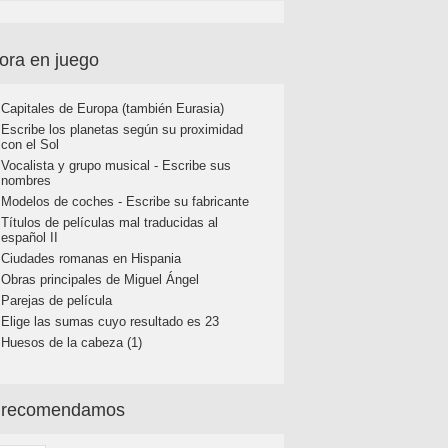
ora en juego
Capitales de Europa (también Eurasia)
Escribe los planetas según su proximidad
con el Sol
Vocalista y grupo musical - Escribe sus
nombres
Modelos de coches - Escribe su fabricante
Títulos de películas mal traducidas al
español II
Ciudades romanas en Hispania
Obras principales de Miguel Ángel
Parejas de película
Elige las sumas cuyo resultado es 23
Huesos de la cabeza (1)
 recomendamos