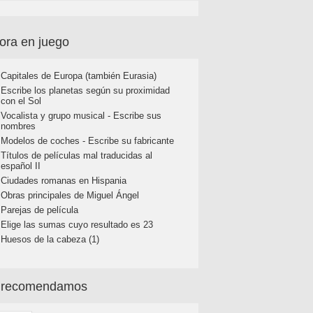
ora en juego
Capitales de Europa (también Eurasia)
Escribe los planetas según su proximidad
con el Sol
Vocalista y grupo musical - Escribe sus
nombres
Modelos de coches - Escribe su fabricante
Títulos de películas mal traducidas al
español II
Ciudades romanas en Hispania
Obras principales de Miguel Ángel
Parejas de película
Elige las sumas cuyo resultado es 23
Huesos de la cabeza (1)
 recomendamos