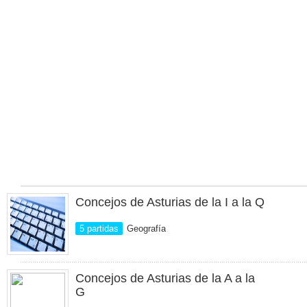
Concejos de Asturias de la I a la Q
5 partidas
Geografía
Concejos de Asturias de la A a la
G