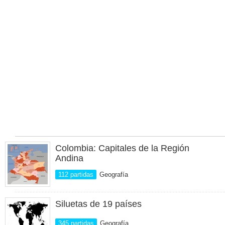
Colombia: Capitales de la Región
Andina
112 partidas
Geografía
Siluetas de 19 países
345 partidas
Geografía