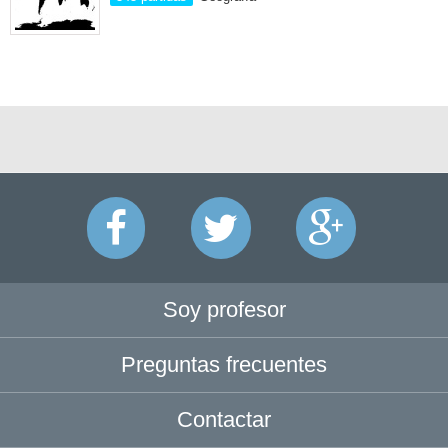
Soy profesor
Preguntas frecuentes
Contactar