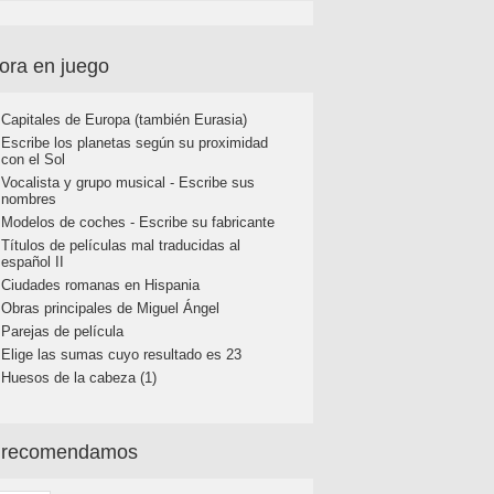
ora en juego
Capitales de Europa (también Eurasia)
Escribe los planetas según su proximidad
con el Sol
Vocalista y grupo musical - Escribe sus
nombres
Modelos de coches - Escribe su fabricante
Títulos de películas mal traducidas al
español II
Ciudades romanas en Hispania
Obras principales de Miguel Ángel
Parejas de película
Elige las sumas cuyo resultado es 23
Huesos de la cabeza (1)
 recomendamos