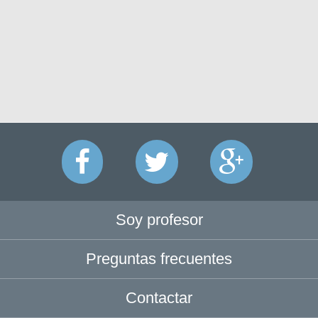
Soy profesor
Preguntas frecuentes
Contactar