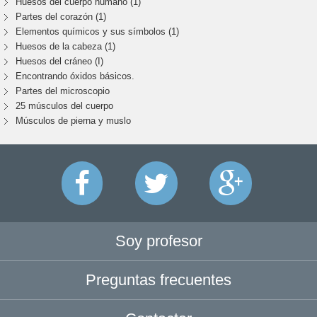
Huesos del cuerpo humano (1)
Partes del corazón (1)
Elementos químicos y sus símbolos (1)
Huesos de la cabeza (1)
Huesos del cráneo (I)
Encontrando óxidos básicos.
Partes del microscopio
25 músculos del cuerpo
Músculos de pierna y muslo
Soy profesor
Preguntas frecuentes