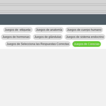
Juegos de -etiqueta-
Juegos de anatomía
Juegos de cuerpo humano
Juegos de hormonas
Juegos de glándulas
Juegos de sistema endocrino
Juegos de Selecciona las Respuestas Correctas
Juegos de Ciencias