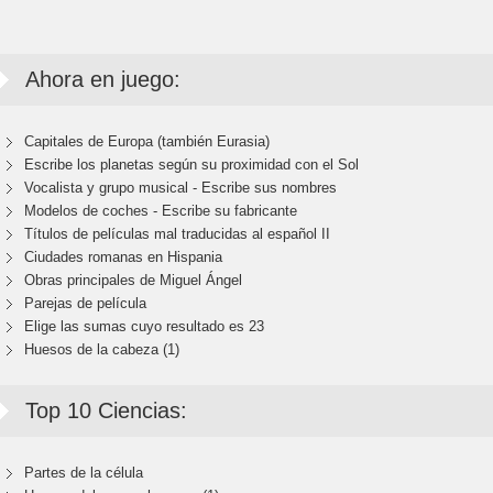
Ahora en juego:
Capitales de Europa (también Eurasia)
Escribe los planetas según su proximidad con el Sol
Vocalista y grupo musical - Escribe sus nombres
Modelos de coches - Escribe su fabricante
Títulos de películas mal traducidas al español II
Ciudades romanas en Hispania
Obras principales de Miguel Ángel
Parejas de película
Elige las sumas cuyo resultado es 23
Huesos de la cabeza (1)
Top 10 Ciencias:
Partes de la célula