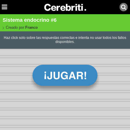
Sistema endocrino #6
Creado por:
Franco
Haz click solo sobre las respuestas correctas e intenta no usar todos los fallos
disponibles.