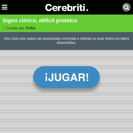
Signo clínico, déficit proteico
Creado por:
Sofia
Haz click solo sobre las respuestas correctas e intenta no usar todos los fallos
disponibles.