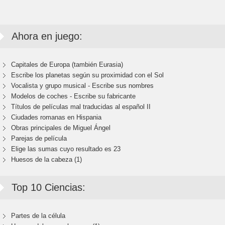
Ahora en juego:
Capitales de Europa (también Eurasia)
Escribe los planetas según su proximidad con el Sol
Vocalista y grupo musical - Escribe sus nombres
Modelos de coches - Escribe su fabricante
Títulos de películas mal traducidas al español II
Ciudades romanas en Hispania
Obras principales de Miguel Ángel
Parejas de película
Elige las sumas cuyo resultado es 23
Huesos de la cabeza (1)
Top 10 Ciencias:
Partes de la célula