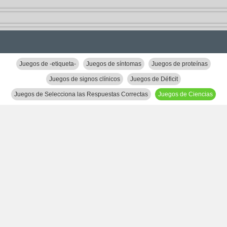
Juegos de -etiqueta-
Juegos de síntomas
Juegos de proteínas
Juegos de signos clínicos
Juegos de Déficit
Juegos de Selecciona las Respuestas Correctas
Juegos de Ciencias